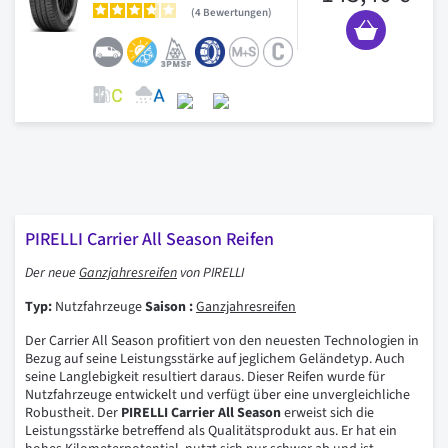
4
Bewertungen
PIRELLI Carrier All Season Reifen
Der neue
Ganzjahresreifen
von PIRELLI
Typ:
Nutzfahrzeuge
Saison :
Ganzjahresreifen
Der Carrier All Season profitiert von den neuesten Technologien in
Bezug auf seine Leistungsstärke auf jeglichem Geländetyp. Auch
seine Langlebigkeit resultiert daraus. Dieser Reifen wurde für
Nutzfahrzeuge entwickelt und verfügt über eine unvergleichliche
Robustheit. Der
PIRELLI Carrier All Season
erweist sich die
Leistungsstärke betreffend als Qualitätsprodukt aus. Er hat ein