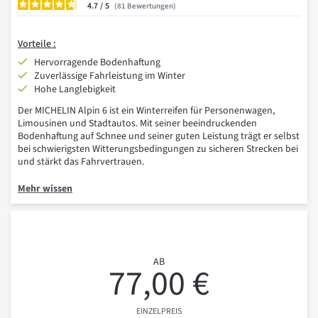
4.7
/
81
Bewertungen
Vorteile :
Hervorragende Bodenhaftung
Zuverlässige Fahrleistung im Winter
Hohe Langlebigkeit
Der MICHELIN Alpin 6 ist ein Winterreifen für Personenwagen,
Limousinen und Stadtautos. Mit seiner beeindruckenden
Bodenhaftung auf Schnee und seiner guten Leistung trägt er selbst
bei schwierigsten Witterungsbedingungen zu sicheren Strecken bei
und stärkt das Fahrvertrauen.
Mehr wissen
AB
77,00 €
EINZELPREIS