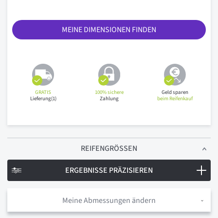
MEINE DIMENSIONEN FINDEN
GRATIS
100% sichere
Geld sparen
Lieferung(1)
Zahlung
beim Reifenkauf
REIFENGRÖSSEN
ERGEBNISSE PRÄZISIEREN
Meine Abmessungen ändern