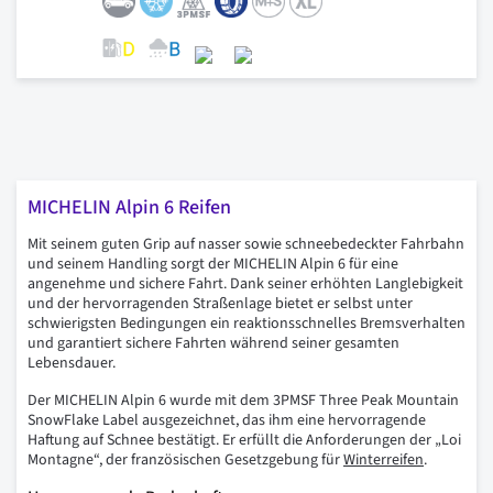
MICHELIN Alpin 6 Reifen
Mit seinem guten Grip auf nasser sowie schneebedeckter Fahrbahn
und seinem Handling sorgt der MICHELIN Alpin 6 für eine
angenehme und sichere Fahrt. Dank seiner erhöhten Langlebigkeit
und der hervorragenden Straßenlage bietet er selbst unter
schwierigsten Bedingungen ein reaktionsschnelles Bremsverhalten
und garantiert sichere Fahrten während seiner gesamten
Lebensdauer.
Der MICHELIN Alpin 6 wurde mit dem 3PMSF Three Peak Mountain
SnowFlake Label ausgezeichnet, das ihm eine hervorragende
Haftung auf Schnee bestätigt. Er erfüllt die Anforderungen der „Loi
Montagne“, der französischen Gesetzgebung für
Winterreifen
.