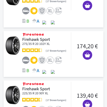
17
Bewertungen
Firehawk Sport
275/35 R 20 102Y XL
174,20 €
17
Bewertungen
Firehawk Sport
225/35 R 20 90Y XL
139,40 €
17
Bewertungen