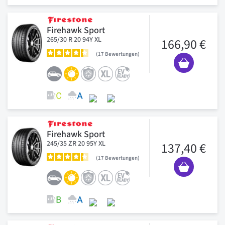
Firehawk Sport
265/30 R 20 94Y XL
166,90 €
17
Bewertungen
Firehawk Sport
245/35 ZR 20 95Y XL
137,40 €
17
Bewertungen