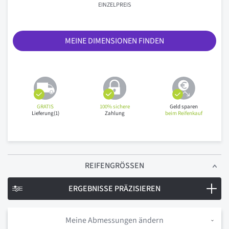
EINZELPREIS
MEINE DIMENSIONEN FINDEN
GRATIS
100% sichere
Geld sparen
Lieferung(1)
Zahlung
beim Reifenkauf
REIFENGRÖSSEN
ERGEBNISSE PRÄZISIEREN
Meine Abmessungen ändern