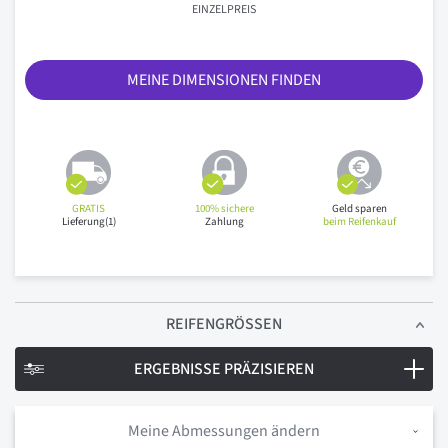
EINZELPREIS
MEINE DIMENSIONEN FINDEN
GRATIS
100% sichere
Geld sparen
Lieferung(1)
Zahlung
beim Reifenkauf
REIFENGRÖSSEN
ERGEBNISSE PRÄZISIEREN
Meine Abmessungen ändern