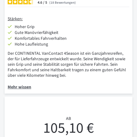
4.6
/
18
Bewertungen
Stärken:
Hoher Grip
Gute Manövrierfähigkeit
Komfortables Fahrverhalten
Hohe Laufleistung
Der CONTINENTAL VanContact 4Season ist ein Ganzjahresreifen,
der für Lieferfahrzeuge entwickelt wurde. Seine Wendigkeit sowie
sein Grip und seine Stabilität sorgen für sichere Fahrten. Sein
Fahrkomfort und seine Haltbarkeit tragen zu einem guten Gefühl
über viele Kilometer hinweg bei.
Mehr wissen
AB
105,10 €