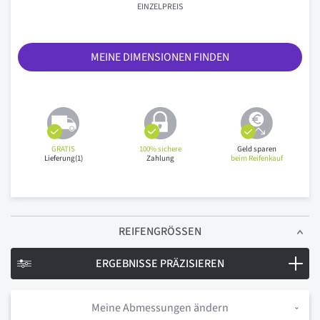
EINZELPREIS
MEINE DIMENSIONEN FINDEN
GRATIS
100% sichere
Geld sparen
Lieferung(1)
Zahlung
beim Reifenkauf
REIFENGRÖSSEN
ERGEBNISSE PRÄZISIEREN
Meine Abmessungen ändern