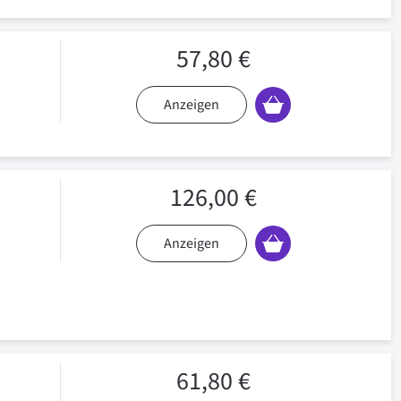
57,80 €
Anzeigen
126,00 €
Anzeigen
61,80 €