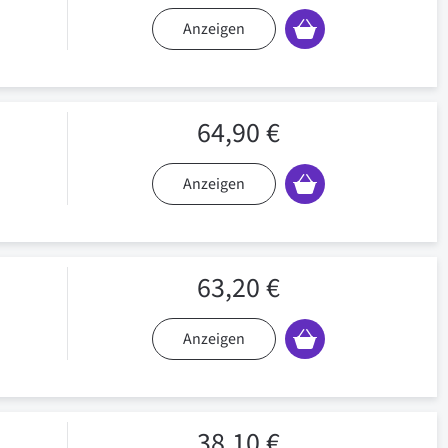
Anzeigen
64,90 €
Anzeigen
63,20 €
Anzeigen
38,10 €