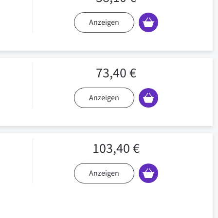
Anzeigen
73,40 €
Anzeigen
103,40 €
Anzeigen