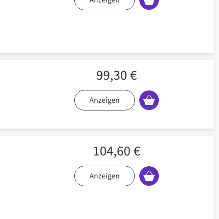
Anzeigen
99,30 €
Anzeigen
104,60 €
Anzeigen