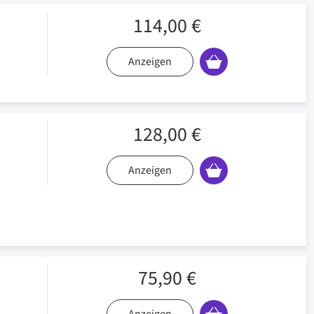
114,00 €
Anzeigen
128,00 €
Anzeigen
75,90 €