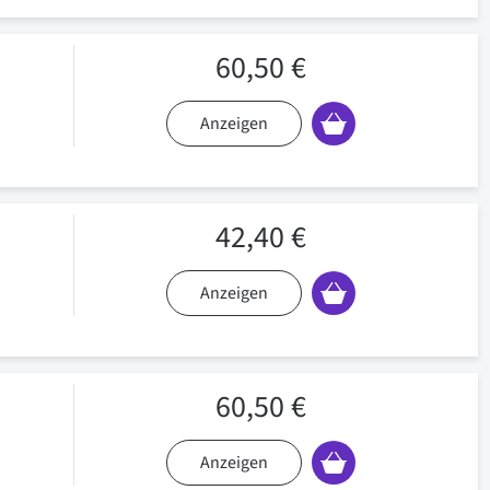
60,50 €
Anzeigen
42,40 €
Anzeigen
60,50 €
Anzeigen