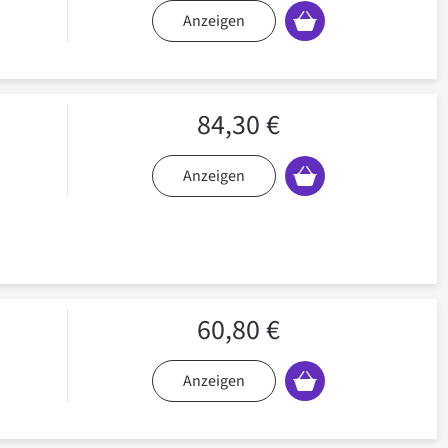
Anzeigen
84,30 €
Anzeigen
60,80 €
Anzeigen