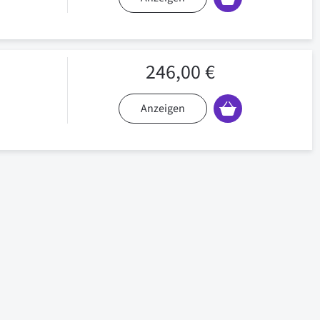
246,00 €
Anzeigen