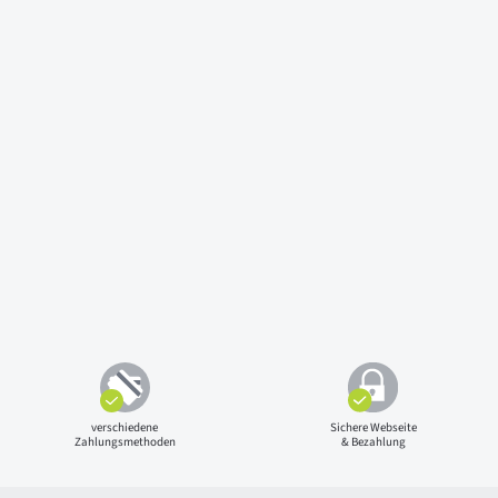
verschiedene
Sichere Webseite
Zahlungsmethoden
& Bezahlung