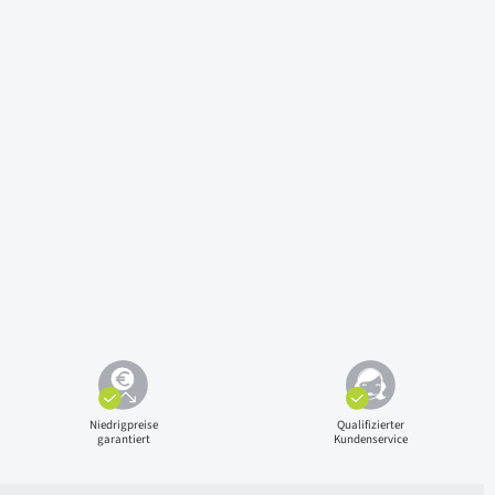
Niedrigpreise
Qualifizierter
garantiert
Kundenservice