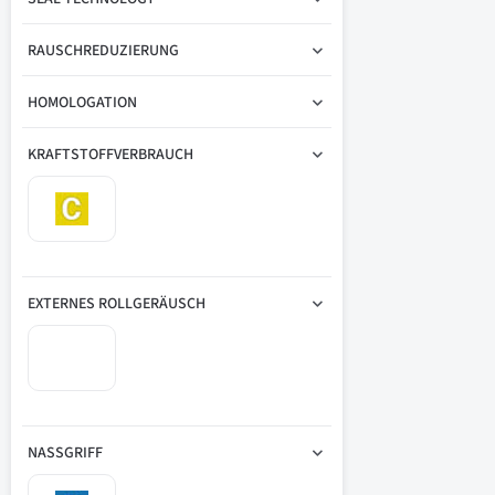
RAUSCHREDUZIERUNG
HOMOLOGATION
KRAFTSTOFFVERBRAUCH
EXTERNES ROLLGERÄUSCH
NASSGRIFF