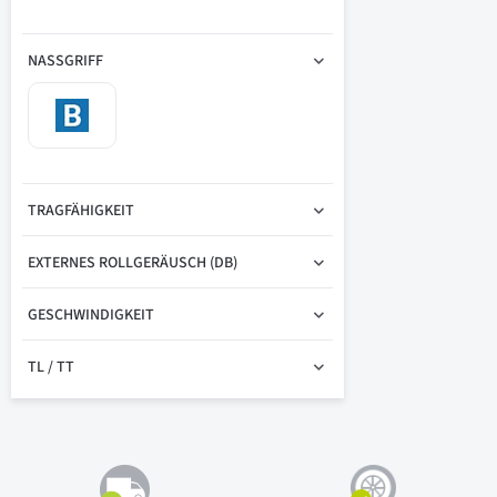
NASSGRIFF
TRAGFÄHIGKEIT
EXTERNES ROLLGERÄUSCH (DB)
GESCHWINDIGKEIT
TL / TT