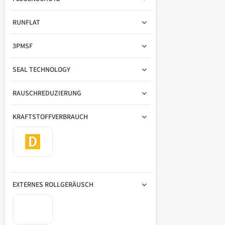
RUNFLAT
3PMSF
SEAL TECHNOLOGY
RAUSCHREDUZIERUNG
KRAFTSTOFFVERBRAUCH
EXTERNES ROLLGERÄUSCH